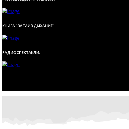
КНИГА "ЗАТАИВ ДЫХАНИЕ"
РАДИОСПЕКТАКЛИ: