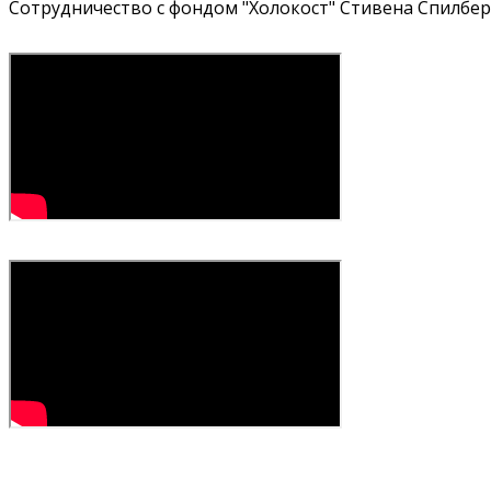
Сотрудничество с фондом "Холокост" Стивена Спилбер