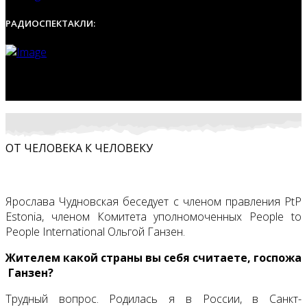
РАДИОСПЕКТАКЛИ:
ОТ ЧЕЛОВЕКА К ЧЕЛОВЕКУ
Ярослава Чудновская беседует с членом правления PtP
Estonia, членом Комитета уполномоченных People to
People International Ольгой Ганзен.
Жителем какой страны вы себя считаете, госпожа
Ганзен?
Трудный вопрос. Родилась я в России, в Санкт-