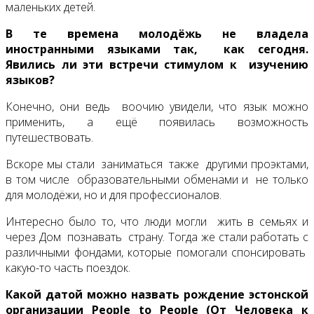
маленьких детей.
В те времена молодёжь не владела
иностранными языками так, как сегодня.
Явились ли эти встречи стимулом к изучению
языков?
Конечно, они ведь воочию увидели, что язык можно
применить, а ещё появилась возможность
путешествовать.
Вскоре мы стали заниматься также другими проэктами,
в том числе образовательными обменами и не только
для молодёжи, но и для профессионалов.
Интересно было то, что люди могли жить в семьях и
через Дом познавать страну. Тогда же стали работать с
различными фондами, которые помогали спонсировать
какую-то часть поездок.
Какой датой можно назвать рождение эстонской
организации
People to People
(От Человека к