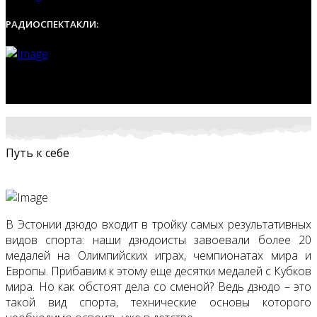
РАДИОСПЕКТАКЛИ:
Путь к себе
В Эстонии дзюдо входит в тройку самых результативных
видов спорта: наши дзюдоисты завоевали более 20
медалей на Олимпийских играх, чемпионатах мира и
Европы. Прибавим к этому еще десятки медалей с Кубков
мира. Но как обстоят дела со сменой? Ведь дзюдо – это
такой вид спорта, технические основы которого