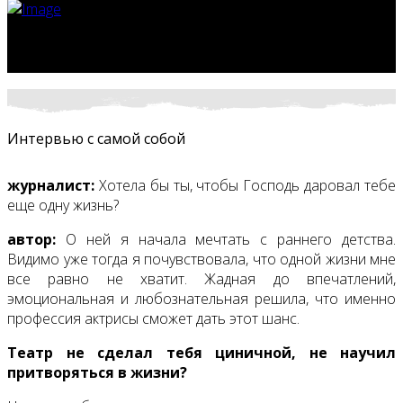
Интервью с самой собой
журналист:
Хотела бы ты, чтобы Господь даровал тебе
еще одну жизнь?
автор:
О ней я начала мечтать с раннего детства.
Видимо уже тогда я почувствовала, что одной жизни мне
все равно не хватит. Жадная до впечатлений,
эмоциональная и любознательная решила, что именно
профессия актрисы сможет дать этот шанс.
Театр не сделал тебя циничной, не научил
притворяться в жизни?